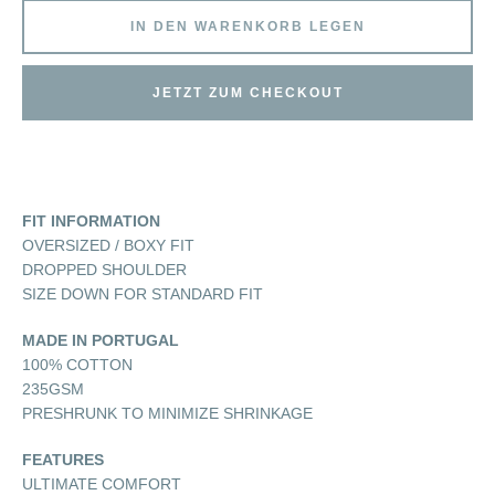
IN DEN WARENKORB LEGEN
JETZT ZUM CHECKOUT
FIT INFORMATION
OVERSIZED / BOXY FIT
DROPPED SHOULDER
SIZE DOWN FOR STANDARD FIT
MADE IN PORTUGAL
100% COTTON
235GSM
PRESHRUNK TO MINIMIZE SHRINKAGE
FEATURES
ULTIMATE COMFORT